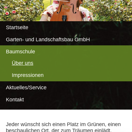
Startseite
Garten- und Landschaftsbau GmbH
Baumschule
Über uns
Impressionen
Aktuelles/Service
Kontakt
Jeder wünscht sich einen Platz im Grünen, einen
beschaulichen Ort, der zum Träumen einlädt.