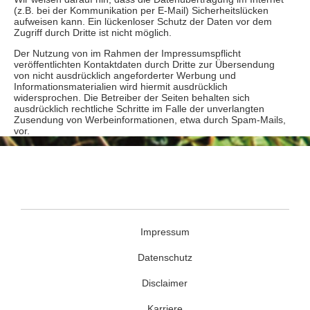
(z.B. bei der Kommunikation per E-Mail) Sicherheitslücken
aufweisen kann. Ein lückenloser Schutz der Daten vor dem
Zugriff durch Dritte ist nicht möglich.
Der Nutzung von im Rahmen der Impressumspflicht
veröffentlichten Kontaktdaten durch Dritte zur Übersendung
von nicht ausdrücklich angeforderter Werbung und
Informationsmaterialien wird hiermit ausdrücklich
widersprochen. Die Betreiber der Seiten behalten sich
ausdrücklich rechtliche Schritte im Falle der unverlangten
Zusendung von Werbeinformationen, etwa durch Spam-Mails,
vor.
Impressum
Datenschutz
Disclaimer
Karriere