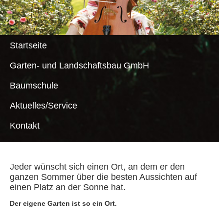
Startseite
Garten- und Landschaftsbau GmbH
Baumschule
Aktuelles/Service
Kontakt
Jeder wünscht sich einen Ort, an dem er den
ganzen Sommer über die besten Aussichten auf
einen Platz an der Sonne hat.
Der eigene Garten ist so ein Ort.