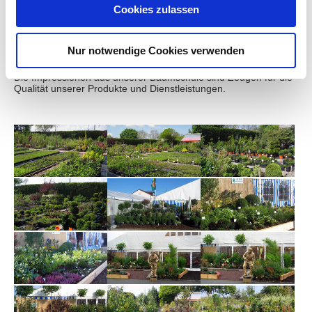
Cookies zulassen
Eindrücke für Inspirationen
Nur notwendige Cookies verwenden
Die Impressionen aus unserer Baumschule sind Zeugen für die
Qualität unserer Produkte und Dienstleistungen.