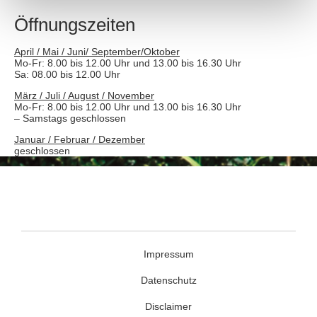
Öffnungszeiten
April / Mai / Juni/ September/Oktober
Mo-Fr: 8.00 bis 12.00 Uhr und 13.00 bis 16.30 Uhr
Sa: 08.00 bis 12.00 Uhr
März / Juli / August / November
Mo-Fr: 8.00 bis 12.00 Uhr und 13.00 bis 16.30 Uhr
– Samstags geschlossen
Januar / Februar / Dezember
geschlossen
Impressum
Datenschutz
Disclaimer